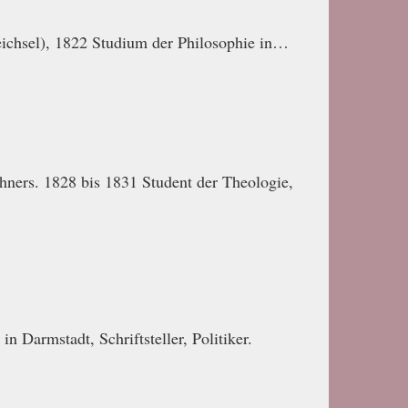
ichsel), 1822 Studium der Philosophie in…
hners. 1828 bis 1831 Student der Theologie,
 Darmstadt, Schriftsteller, Politiker.