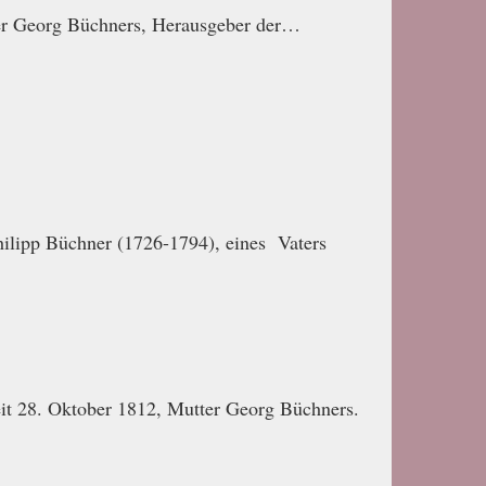
der Georg Büchners, Herausgeber der…
ilipp Büchner (1726-1794), eines Vaters
eit 28. Oktober 1812, Mutter Georg Büchners.