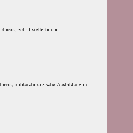
chners, Schriftstellerin und…
hners; militärchirurgische Ausbildung in