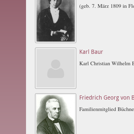
(geb. 7. März 1809 in Fl
Karl Baur
Karl Christian Wilhelm 
Friedrich Georg von 
Familienmitglied Büchne