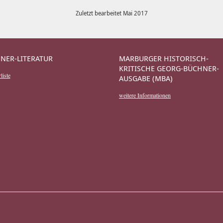
Zuletzt bearbeitet Mai 2017
NER-LITERATUR
MARBURGER HISTORISCH-
KRITISCHE GEORG-BÜCHNER-
liste
AUSGABE (MBA)
weitere Informationen