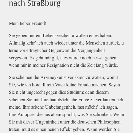
nach Straßburg
Mein lieber Freund!
Sie geben mir ein Lebenszeichen u wollen eines haben.
Allmälig kehr’ ich auch wieder unter die Menschen zurück, u
lerne vor erträglicher Gegenwart die Vergangenheit
vergessen. Es geht mir gut, u es würde noch besser gehen,
wenn mir in meiner Resignation nicht die Zeit lang würde.
Sie scheinen die Arzeneykunst verlassen zu wollen, womit
Sie, wie ich höre, Ihrem Vater keine Freude machen. Seyen
Sie nicht ungerecht gegen dies Studium; denn diesem
scheinen Sie mir Ihre hauptsächliche Force zu verdanken, ich
meine, Ihre seltene Unbefangenheit, fast möcht’ ich sagen,
Ihre Autopsie, die aus allem spricht, was Sie schreiben. Wenn
Sie mit dieser Ungenirtheit unter die deutschen Philosophen
treten, muß es einen neuen Effekt geben. Wann werden Sie