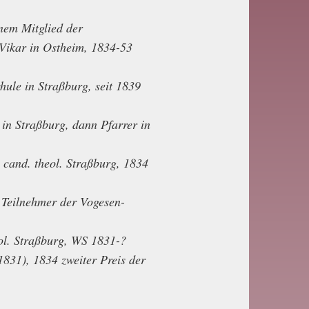
nem Mitglied der
Vikar in Ostheim, 1834-53
hule in Straßburg, seit 1839
in Straßburg, dann Pfarrer in
 cand. theol. Straßburg, 1834
, Teilnehmer der Vogesen-
ol. Straßburg, WS 1831-?
1831), 1834 zweiter Preis der