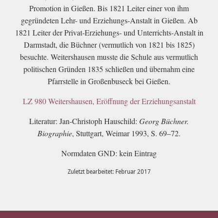
Promotion in Gießen. Bis 1821 Leiter einer von ihm
gegründeten Lehr- und Erziehungs-Anstalt in Gießen. Ab
1821 Leiter der Privat-Erziehungs- und Unterrichts-Anstalt in
Darmstadt, die Büchner (vermutlich von 1821 bis 1825)
besuchte. Weitershausen musste die Schule aus vermutlich
politischen Gründen 1835 schließen und übernahm eine
Pfarrstelle in Großenbuseck bei Gießen.
LZ 980 Weitershausen, Eröffnung der Erziehungsanstalt
Literatur: Jan-Christoph Hauschild:
Georg Büchner.
Biographie
, Stuttgart, Weimar 1993, S. 69–72.
Normdaten GND: kein Eintrag
Zuletzt bearbeitet: Februar 2017