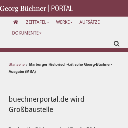
ZEITTAFEL
WERKE
AUFSÄTZE
DOKUMENTE
Startseite
>
Marburger Historisch-kritische Georg-Büchner-
Ausgabe (MBA)
buechnerportal.de wird
Großbaustelle