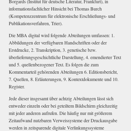
Borgards (Institut für deutsche Literatur, Frankfurt), in
informationsfachlicher Hinsicht bei Thomas Burch
(Kompetenzzentrum für elektronische Erschließungs- und
Publikationsverfahren, Trier).
Die MBA digital wird folgende Abteilungen umfassen: 1.
Abbildungen der verfügbaren Handschriften oder der
Erstdrucke, 2. Transkription, 3. genetische bzw.
überlieferungsgeschichtliche Darstellung, 4. emendierter Text
und 5. quellenbezogener Text. Es folgen die zum
Kommentarteil gehörenden Abteilungen 6. Editionsbericht,
7. Quellen, 8. Erläuterungen, 9. Kontextdokumente und 10.
Register.
Jede dieser insgesamt über achtzig Abteilungen lässt sich
entweder einzeln oder bei geteiltem Bildschirm gleichzeitig
mit jeder anderen aufrufen. Die häufig nur mit größerem
Zeitaufwand nutzbaren Verweissysteme der Druckausgabe
werden in zeitsparende digitale Verlinkungssysteme