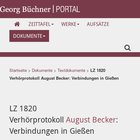
ZEITTAFEL
WERKE
AUFSÄTZE
DOKUMENTE
Startseite
>
Dokumente
>
Textdokumente
>
LZ 1820
Verhörprotokoll August Becker: Verbindungen in Gießen
LZ 1820
Verhörprotokoll
August Becker
:
Verbindungen in Gießen