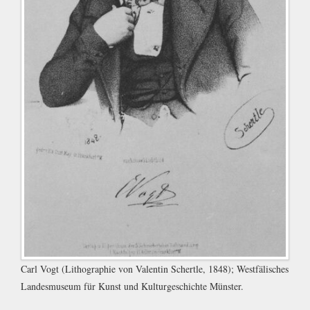
Carl Vogt (Lithographie von Valentin Schertle, 1848); Westfälisches
Landesmuseum für Kunst und Kulturgeschichte Münster.