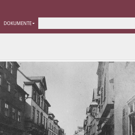
DOKUMENTE