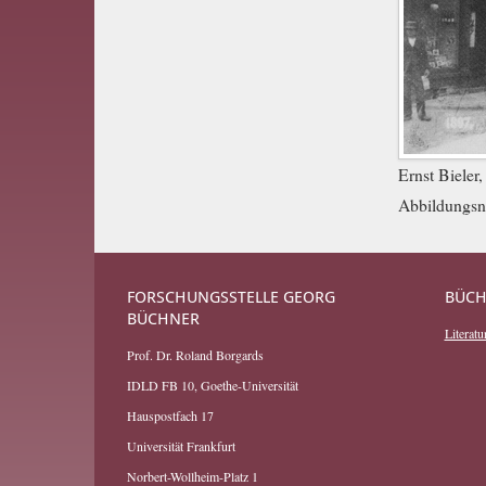
Ernst Bieler
Abbildungsn
FORSCHUNGSSTELLE GEORG
BÜCH
BÜCHNER
Literatur
Prof. Dr. Roland Borgards
IDLD FB 10, Goethe-Universität
Hauspostfach 17
Universität Frankfurt
Norbert-Wollheim-Platz 1