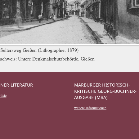
, Seltersweg Gießen (Lithographie, 1879)
achweis:
Untere Denkmalschutzbehörde, Gießen
NER-LITERATUR
MARBURGER HISTORISCH-
KRITISCHE GEORG-BÜCHNER-
liste
AUSGABE (MBA)
weitere Informationen