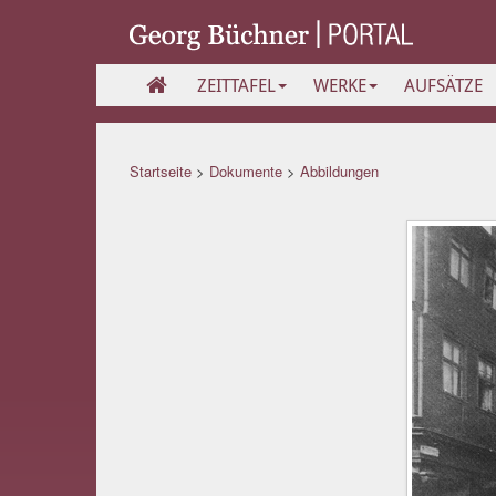
ZEITTAFEL
WERKE
AUFSÄTZE
Startseite
>
Dokumente
>
Abbildungen