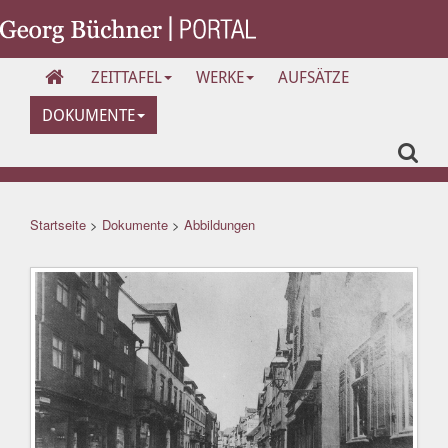
ZEITTAFEL
WERKE
AUFSÄTZE
DOKUMENTE
Startseite
>
Dokumente
>
Abbildungen