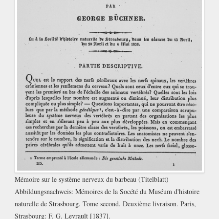
Mémoire sur le système nerveux du barbeau (Titelblatt)
Abbildungsnachweis:
Mémoires de la Socété du Muséum d'histoire
naturelle de Strasbourg. Tome second. Deuxième livraison. Paris,
Strasbourg: F. G. Levrault [1837].