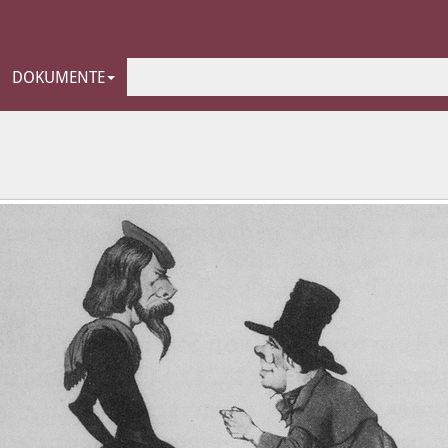
DOKUMENTE