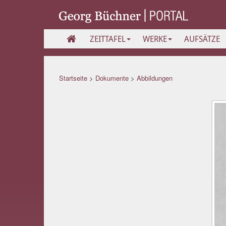
ZEITTAFEL
WERKE
AUFSÄTZE
Startseite
>
Dokumente
>
Abbildungen