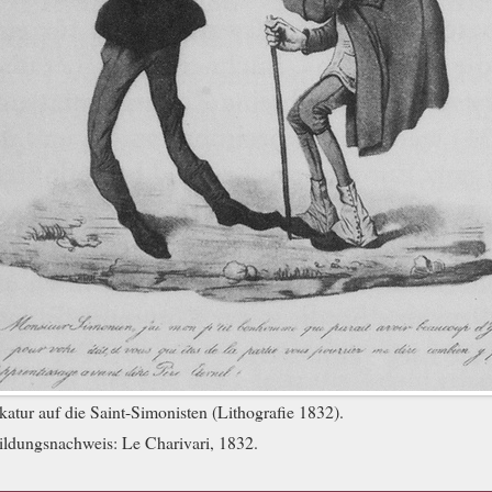
katur auf die Saint-Simonisten (Lithografie 1832).
ildungsnachweis:
Le Charivari, 1832.