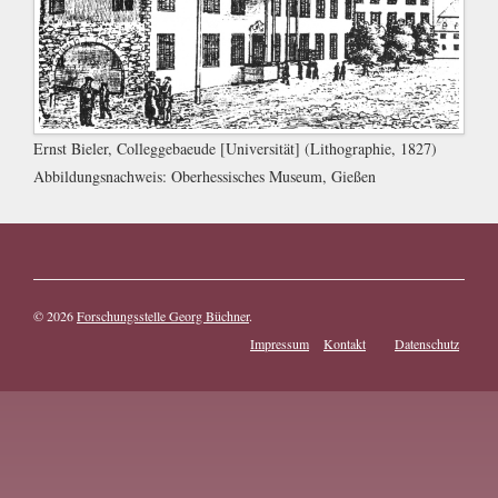
Ernst Bieler, Colleggebaeude [Universität] (Lithographie, 1827)
Abbildungsnachweis:
Oberhessisches Museum, Gießen
© 2026
Forschungsstelle Georg Büchner
.
Impressum
Kontakt
Datenschutz