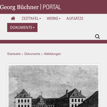
ZEITTAFEL
WERKE
AUFSÄTZE
DOKUMENTE
Startseite
>
Dokumente
>
Abbildungen